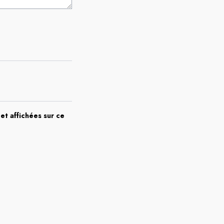
et affichées sur ce