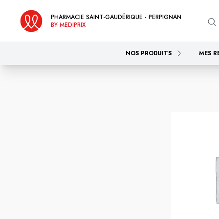
PHARMACIE SAINT-GAUDÉRIQUE - PERPIGNAN
BY MEDIPRIX
NOS PRODUITS
MES R