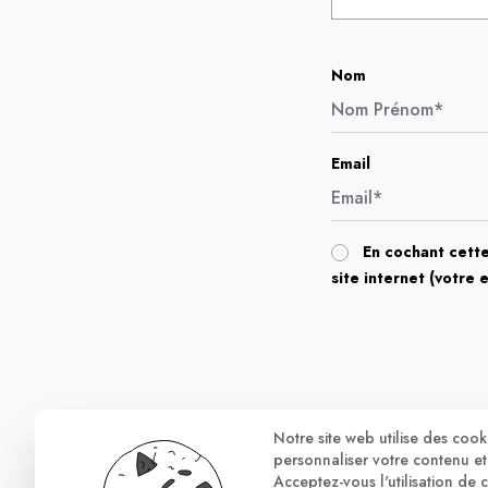
Nom
Email
En cochant cette
site internet (votre 
Notre site web utilise des coo
personnaliser votre contenu et 
Acceptez-vous l'utilisation de 