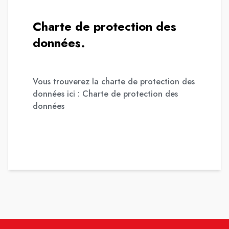
Charte de protection des
données.
Vous trouverez la charte de protection des
données ici :
Charte de protection des
données