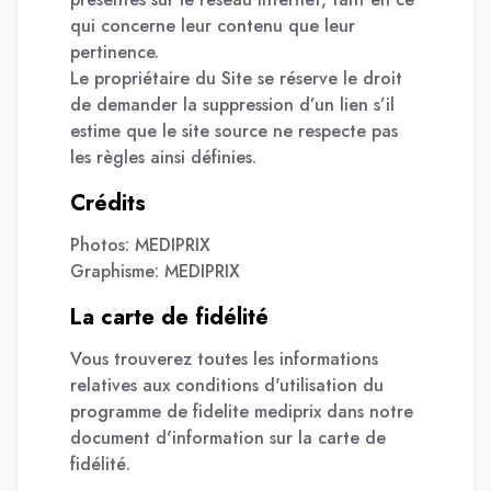
qui concerne leur contenu que leur
pertinence.
Le propriétaire du Site se réserve le droit
de demander la suppression d’un lien s’il
estime que le site source ne respecte pas
les règles ainsi définies.
Crédits
Photos: MEDIPRIX
Graphisme: MEDIPRIX
La carte de fidélité
Vous trouverez toutes les informations
relatives aux conditions d'utilisation du
programme de fidelite mediprix dans notre
document d'information sur la carte de
fidélité.