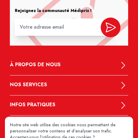
Rejoignez la communauté Médiprix !
À PROPOS DE NOUS
NOS SERVICES
INFOS PRATIQUES
Notre site web utilise des cookies nous permettant de
personnaliser votre contenu et d'analyser son trafic.
Acceptez-vous l'utilisation de ces cookies ?