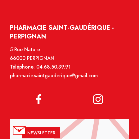
PHARMACIE SAINT-GAUDÉRIQUE -
PERPIGNAN
5 Rue Nature
66000 PERPIGNAN
Téléphone:
04.68.50.39.91
pharmacie.saintgauderique@gmail.com
NEWSLETTER