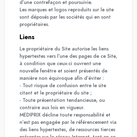
d’une contrefaçon et poursuivie.
Les marques et logos reproduits sur le site
sont déposés par les sociétés qui en sont
propriétaires.
Liens
Le propriétaire du Site autorise les liens
hypertextes vers l’une des pages de ce Site,
à condition que ceux-ci ouvrent une
nouvelle fenêtre et soient présentés de
manière non équivoque afin d’éviter :
- Tout risque de confusion entre le site
citant et le propriétaire du site ;
- Toute présentation tendancieuse, ou
contraire aux lois en vigueur.
MEDIPRIX décline toute responsabilité et
n’est pas engagée par le référencement via
des liens hypertextes, de ressources tierces
présentes sur le réseau Internet, tant en ce