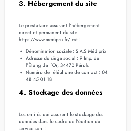
3. Hébergement du site
Le prestataire assurant l’hébergement
direct et permanent du site
https://www.mediprix.fr/ est :
Dénomination sociale : S.A.S Médiprix
Adresse du siège social : 9 Imp. de
l’Étang de l’Or, 34470 Pérols
Numéro de téléphone de contact : 04
48 45 01 18
4. Stockage des données
Les entités qui assurent le stockage des
données dans le cadre de l’édition du
service sont :