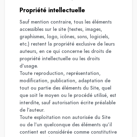
Propriété intellectuelle
Sauf mention contraire, tous les éléments
accessibles sur le site (textes, images,
graphismes, logo, icônes, sons, logiciels,
etc.) restent la propriété exclusive de leurs
auteurs, en ce qui concerne les droits de
propriété intellectuelle ou les droits
d’usage.
Toute reproduction, représentation,
modification, publication, adaptation de
tout ou partie des éléments du Site, quel
que soit le moyen ou le procédé utilisé, est
interdite, sauf autorisation écrite préalable
de l’auteur.
Toute exploitation non autorisée du Site
ou de l’un quelconque des éléments qu’il
contient est considérée comme constitutive