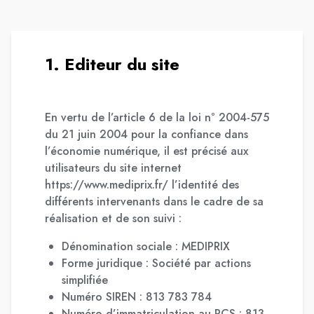
1. Editeur du site
En vertu de l’article 6 de la loi n° 2004-575
du 21 juin 2004 pour la confiance dans
l’économie numérique, il est précisé aux
utilisateurs du site internet
https://www.mediprix.fr/ l’identité des
différents intervenants dans le cadre de sa
réalisation et de son suivi :
Dénomination sociale : MEDIPRIX
Forme juridique : Société par actions
simplifiée
Numéro SIREN : 813 783 784
Numéro d’immatriculation au RCS : 813