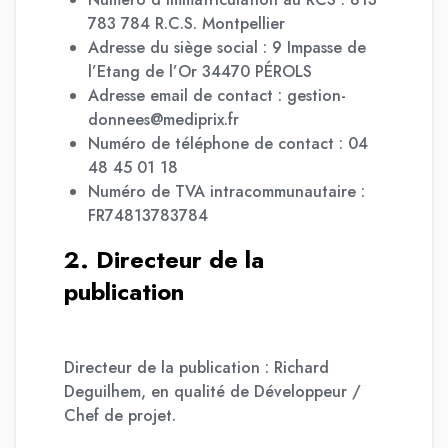
783 784 R.C.S. Montpellier
Adresse du siège social : 9 Impasse de
l’Etang de l’Or 34470 PÉROLS
Adresse email de contact : gestion-
donnees@mediprix.fr
Numéro de téléphone de contact : 04
48 45 01 18
Numéro de TVA intracommunautaire :
FR74813783784
2. Directeur de la
publication
Directeur de la publication : Richard
Deguilhem, en qualité de Développeur /
Chef de projet.