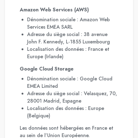
Amazon Web Services (AWS)
Dénomination sociale : Amazon Web
Services EMEA SARL
Adresse du siège social : 38 avenue
John F. Kennedy, L-1855 Luxembourg
Localisation des données : France et
Europe (Irlande)
Google Cloud Storage
Dénomination sociale : Google Cloud
EMEA Limited
Adresse du siège social : Velasquez, 70,
28001 Madrid, Espagne
Localisation des données : Europe
(Belgique)
Les données sont hébergées en France et
au sein de l’Union Européenne.