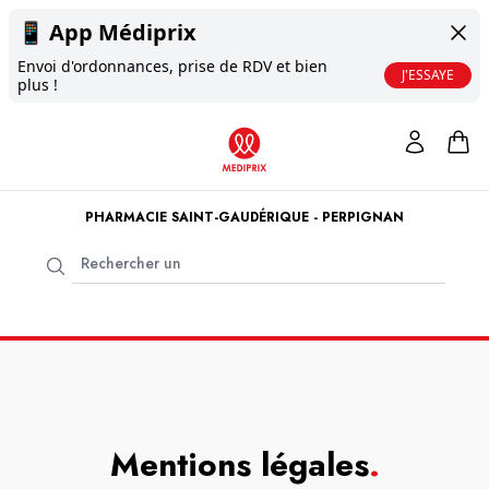
📱
App Médiprix
Envoi d'ordonnances, prise de RDV et bien
J'ESSAYE
plus !
PHARMACIE SAINT-GAUDÉRIQUE - PERPIGNAN
Mentions légales
.