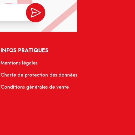
INFOS PRATIQUES
Mentions légales
Charte de protection des données
Conditions générales de vente