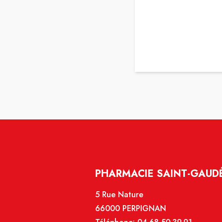
PHARMACIE SAINT-GAUDÉ
5 Rue Nature
66000 PERPIGNAN