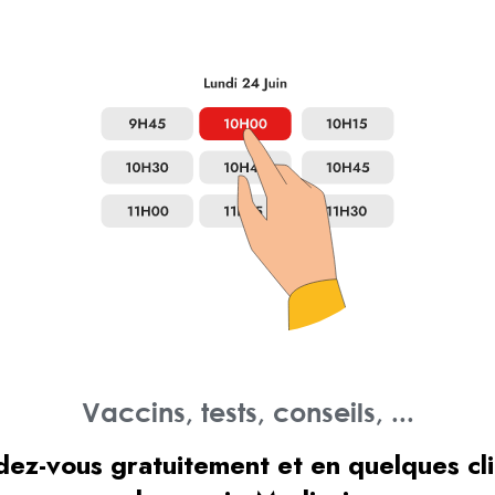
Vaccins, tests, conseils, ...
ez-vous gratuitement et en quelques cl