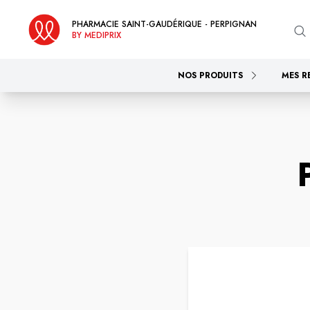
PHARMACIE SAINT-GAUDÉRIQUE - PERPIGNAN
BY MEDIPRIX
NOS PRODUITS
MES R