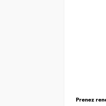
Prenez rend