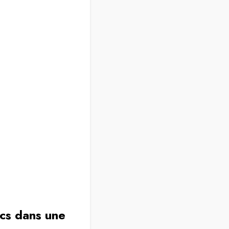
ics dans une