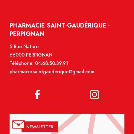
PHARMACIE SAINT-GAUDÉRIQUE -
PERPIGNAN
5 Rue Nature
66000 PERPIGNAN
Téléphone:
04.68.50.39.91
pharmacie.saintgauderique@gmail.com
NEWSLETTER