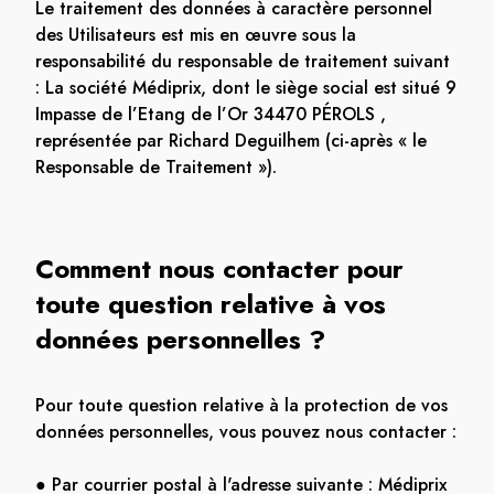
Le traitement des données à caractère personnel
des Utilisateurs est mis en œuvre sous la
responsabilité du responsable de traitement suivant
: La société Médiprix, dont le siège social est situé 9
Impasse de l’Etang de l’Or 34470 PÉROLS ,
représentée par Richard Deguilhem (ci-après « le
Responsable de Traitement »).
Comment nous contacter pour
toute question relative à vos
données personnelles ?
Pour toute question relative à la protection de vos
données personnelles, vous pouvez nous contacter :
● Par courrier postal à l'adresse suivante : Médiprix