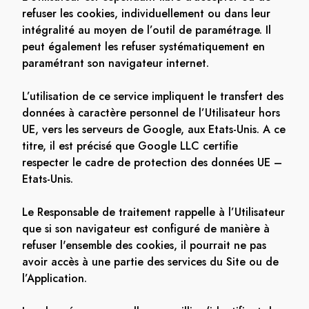
refuser les cookies, individuellement ou dans leur
intégralité au moyen de l’outil de paramétrage. Il
peut également les refuser systématiquement en
paramétrant son navigateur internet.
L’utilisation de ce service impliquent le transfert des
données à caractère personnel de l’Utilisateur hors
UE, vers les serveurs de Google, aux Etats-Unis. A ce
titre, il est précisé que Google LLC certifie
respecter le cadre de protection des données UE –
Etats-Unis.
Le Responsable de traitement rappelle à l’Utilisateur
que si son navigateur est configuré de manière à
refuser l'ensemble des cookies, il pourrait ne pas
avoir accès à une partie des services du Site ou de
l’Application.