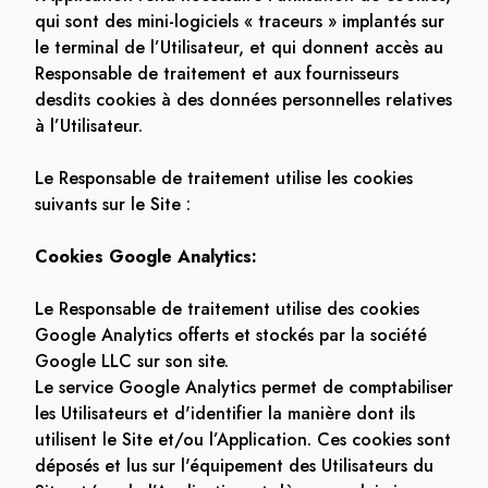
qui sont des mini-logiciels « traceurs » implantés sur
le terminal de l’Utilisateur, et qui donnent accès au
Responsable de traitement et aux fournisseurs
desdits cookies à des données personnelles relatives
à l’Utilisateur.
Le Responsable de traitement utilise les cookies
suivants sur le Site :
Cookies Google Analytics:
Le Responsable de traitement utilise des cookies
Google Analytics offerts et stockés par la société
Google LLC sur son site.
Le service Google Analytics permet de comptabiliser
les Utilisateurs et d'identifier la manière dont ils
utilisent le Site et/ou l’Application. Ces cookies sont
déposés et lus sur l'équipement des Utilisateurs du