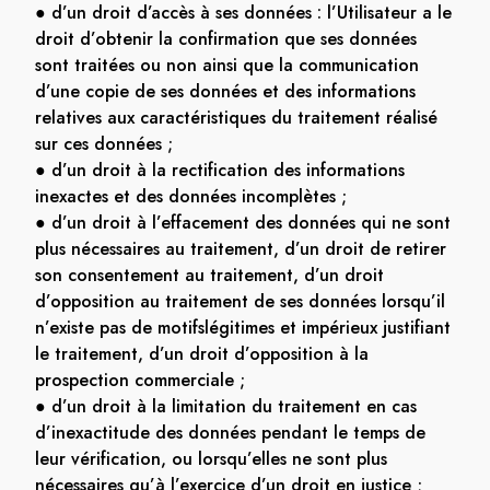
● d’un droit d’accès à ses données : l’Utilisateur a le
droit d’obtenir la confirmation que ses données
sont traitées ou non ainsi que la communication
d’une copie de ses données et des informations
relatives aux caractéristiques du traitement réalisé
sur ces données ;
● d’un droit à la rectification des informations
inexactes et des données incomplètes ;
● d’un droit à l’effacement des données qui ne sont
plus nécessaires au traitement, d’un droit de retirer
son consentement au traitement, d’un droit
d’opposition au traitement de ses données lorsqu’il
n’existe pas de motifslégitimes et impérieux justifiant
le traitement, d’un droit d’opposition à la
prospection commerciale ;
● d’un droit à la limitation du traitement en cas
d’inexactitude des données pendant le temps de
leur vérification, ou lorsqu’elles ne sont plus
nécessaires qu’à l’exercice d’un droit en justice ;