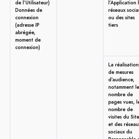
de l’Utilisateur)
l’Application 
Données de
réseaux socia
connexion
ou des sites
(adresse IP
tiers
abrégée,
moment de
connexion)
La réalisation
de mesures
d’audience,
notamment l
nombre de
pages vues, l
nombre de
visites du Sit
et des réseau
sociaux du