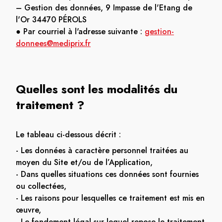
– Gestion des données, 9 Impasse de l'Etang de
l'Or 34470 PÉROLS
● Par courriel à l'adresse suivante :
gestion-
donnees@mediprix.fr
Quelles sont les modalités du
traitement ?
Le tableau ci-dessous décrit :
- Les données à caractère personnel traitées au
moyen du Site et/ou de l’Application,
- Dans quelles situations ces données sont fournies
ou collectées,
- Les raisons pour lesquelles ce traitement est mis en
œuvre,
- Le fondement légal sur lequel repose le traitement