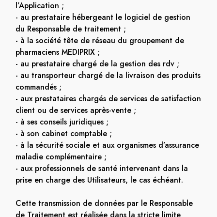
l’Application ;
- au prestataire hébergeant le logiciel de gestion
du Responsable de traitement ;
- à la société tête de réseau du groupement de
pharmaciens MEDIPRIX ;
- au prestataire chargé de la gestion des rdv ;
- au transporteur chargé de la livraison des produits
commandés ;
- aux prestataires chargés de services de satisfaction
client ou de services après-vente ;
- à ses conseils juridiques ;
- à son cabinet comptable ;
- à la sécurité sociale et aux organismes d’assurance
maladie complémentaire ;
- aux professionnels de santé intervenant dans la
prise en charge des Utilisateurs, le cas échéant.
Cette transmission de données par le Responsable
de Traitement est réalisée dans la stricte limite