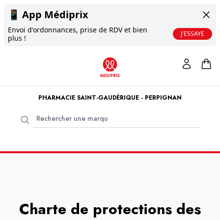
📱
App Médiprix
Envoi d'ordonnances, prise de RDV et bien
J'ESSAYE
plus !
PHARMACIE SAINT-GAUDÉRIQUE - PERPIGNAN
Charte de protections des