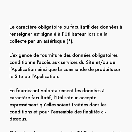
Le caractère obligatoire ou facultatif des données à
renseigner est signalé à l’Utilisateur lors de la
collecte par un astérisque (*).
L'exigence de fourniture des données obligatoires
conditionne l’accès aux services du Site et/ou de
l’Application ainsi que la commande de produits sur
le Site ou l’Application.
En fournissant volontairement les données à
caractère facultatif, l’Utilisateur accepte
expressément qu’elles soient traitées dans les
conditions et pour l’ensemble des finalités ci-
dessous.