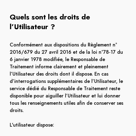
Quels sont les droits de
l’Utilisateur ?
Conformément aux dispositions du Règlement n°
2016/679 du 27 avril 2016 et de la loi n°78-17 du
6 janvier 1978 modifiée, le Responsable de
Traitement informe clairement et pleinement
l’Utilisateur des droits dont il dispose. En cas
d’interrogations supplémentaires de l’Utilisateur, le
service dédié du Responsable de Traitement reste
disponible pour aiguiller l’Utilisateur et lui donner
tous les renseignements utiles afin de conserver ses
droits.
L'utilisateur dispose: