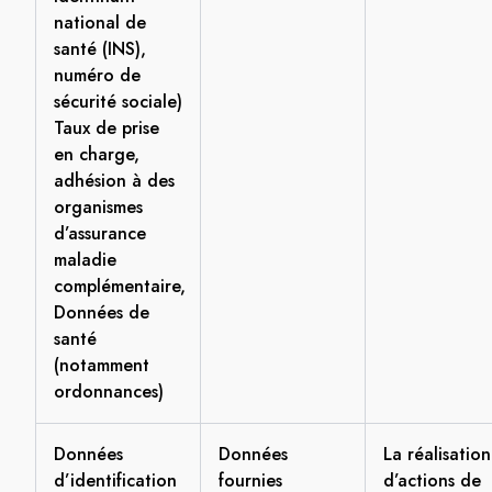
national de
santé (INS),
numéro de
sécurité sociale)
Taux de prise
en charge,
adhésion à des
organismes
d’assurance
maladie
complémentaire,
Données de
santé
(notamment
ordonnances)
Données
Données
La réalisation
d’identification
fournies
d’actions de