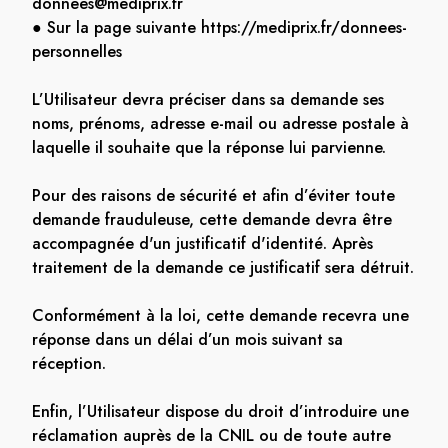
donnees@mediprix.fr
● Sur la page suivante https://mediprix.fr/donnees-
personnelles
L’Utilisateur devra préciser dans sa demande ses
noms, prénoms, adresse e-mail ou adresse postale à
laquelle il souhaite que la réponse lui parvienne.
Pour des raisons de sécurité et afin d’éviter toute
demande frauduleuse, cette demande devra être
accompagnée d'un justificatif d'identité. Après
traitement de la demande ce justificatif sera détruit.
Conformément à la loi, cette demande recevra une
réponse dans un délai d’un mois suivant sa
réception.
Enfin, l’Utilisateur dispose du droit d’introduire une
réclamation auprès de la CNIL ou de toute autre