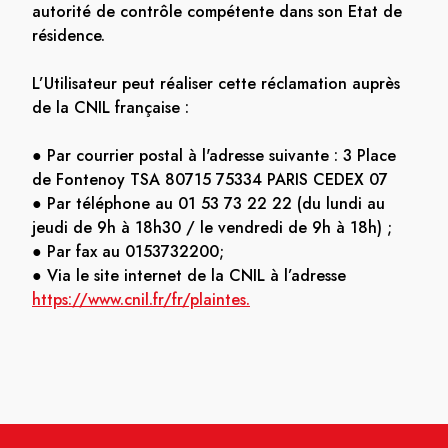
autorité de contrôle compétente dans son Etat de
résidence.
L’Utilisateur peut réaliser cette réclamation auprès
de la CNIL française :
● Par courrier postal à l'adresse suivante : 3 Place
de Fontenoy TSA 80715 75334 PARIS CEDEX 07
● Par téléphone au 01 53 73 22 22 (du lundi au
jeudi de 9h à 18h30 / le vendredi de 9h à 18h) ;
● Par fax au 0153732200;
● Via le site internet de la CNIL à l’adresse
https://www.cnil.fr/fr/plaintes.