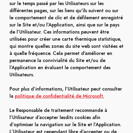
sur le temps passé par les Utilisateurs sur les
différentes pages, sur les liens qu'ils suivent ou sur
le comportement de clic et de défilement enregistré
sur le Site et/ou l’Application, ainsi que sur le pays
de l’Utilisateur. Ces informations peuvent être
utilisées pour créer une carte thermique statistique,
qui montre quelles zones du site web sont visitées et
à quelle fréquence. Cela permet d'améliorer en
permanence la convivialité du Site et/ou de
l’Application en évaluant le comportement des
Utilisateurs.
Pour plus d’informations, l’Utilisateur peut consulter
la
politique de confidentialité de Microsoft.
Le Responsable de traitement recommande à
l’Utilisateur d’accepter lesdits cookies afin
d’optimiser la navigation sur le Site et l’Application.
L’Utilisateur est cependant libre d’accepter ou de