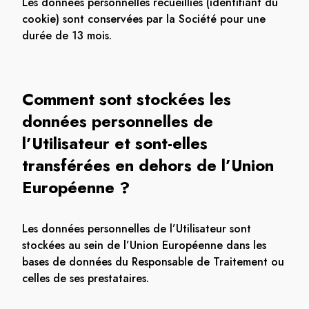
Les données personnelles recueillies (identifiant du
cookie) sont conservées par la Société pour une
durée de 13 mois.
Comment sont stockées les
données personnelles de
l’Utilisateur et sont-elles
transférées en dehors de l’Union
Européenne ?
Les données personnelles de l’Utilisateur sont
stockées au sein de l’Union Européenne dans les
bases de données du Responsable de Traitement ou
celles de ses prestataires.