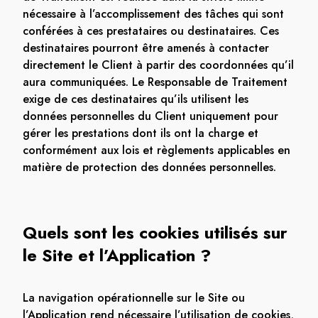
nécessaire à l’accomplissement des tâches qui sont
conférées à ces prestataires ou destinataires. Ces
destinataires pourront être amenés à contacter
directement le Client à partir des coordonnées qu’il
aura communiquées. Le Responsable de Traitement
exige de ces destinataires qu’ils utilisent les
données personnelles du Client uniquement pour
gérer les prestations dont ils ont la charge et
conformément aux lois et règlements applicables en
matière de protection des données personnelles.
Quels sont les cookies utilisés sur
le Site et l’Application ?
La navigation opérationnelle sur le Site ou
l’Application rend nécessaire l’utilisation de cookies,