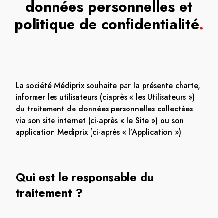
données personnelles et
politique de confidentialité
.
La société Médiprix souhaite par la présente charte,
informer les utilisateurs (ciaprès « les Utilisateurs »)
du traitement de données personnelles collectées
via son site internet (ci-après « le Site ») ou son
application Mediprix (ci-après « l’Application »).
Qui est le responsable du
traitement ?