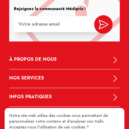
Rejoignez la communauté Médiprix !
À PROPOS DE NOUS
NOS SERVICES
INFOS PRATIQUES
Notre site web utilise des cookies nous permettant de
personnaliser votre contenu et d'analyser son trafic.
Acceptez-vous l'utilisation de ces cookies ?