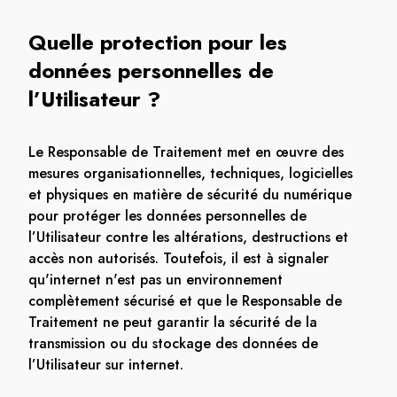
Quelle protection pour les
données personnelles de
l’Utilisateur ?
Le Responsable de Traitement met en œuvre des
mesures organisationnelles, techniques, logicielles
et physiques en matière de sécurité du numérique
pour protéger les données personnelles de
l’Utilisateur contre les altérations, destructions et
accès non autorisés. Toutefois, il est à signaler
qu'internet n'est pas un environnement
complètement sécurisé et que le Responsable de
Traitement ne peut garantir la sécurité de la
transmission ou du stockage des données de
l’Utilisateur sur internet.