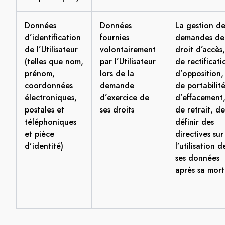
Données
Données
La gestion de
d’identification
fournies
demandes de
de l’Utilisateur
volontairement
droit d’accès,
(telles que nom,
par l’Utilisateur
de rectificati
prénom,
lors de la
d’opposition,
coordonnées
demande
de portabilité
électroniques,
d’exercice de
d’effacement
postales et
ses droits
de retrait, de
téléphoniques
définir des
et pièce
directives sur
d’identité)
l’utilisation d
ses données
après sa mort