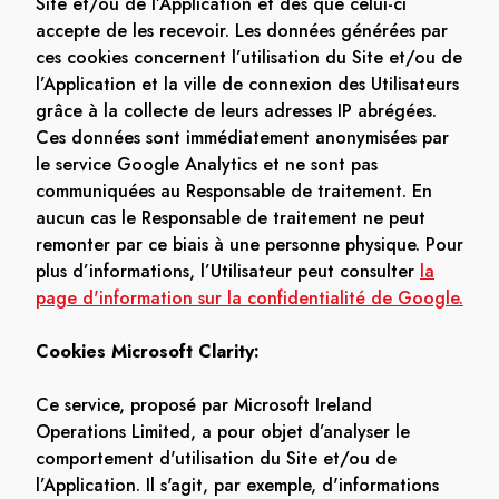
Site et/ou de l’Application et dès que celui-ci
accepte de les recevoir. Les données générées par
ces cookies concernent l’utilisation du Site et/ou de
l’Application et la ville de connexion des Utilisateurs
grâce à la collecte de leurs adresses IP abrégées.
Ces données sont immédiatement anonymisées par
le service Google Analytics et ne sont pas
communiquées au Responsable de traitement. En
aucun cas le Responsable de traitement ne peut
remonter par ce biais à une personne physique. Pour
plus d’informations, l’Utilisateur peut consulter
la
page d'information sur la confidentialité de Google.
Cookies Microsoft Clarity:
Ce service, proposé par Microsoft Ireland
Operations Limited, a pour objet d’analyser le
comportement d'utilisation du Site et/ou de
l’Application. Il s'agit, par exemple, d'informations