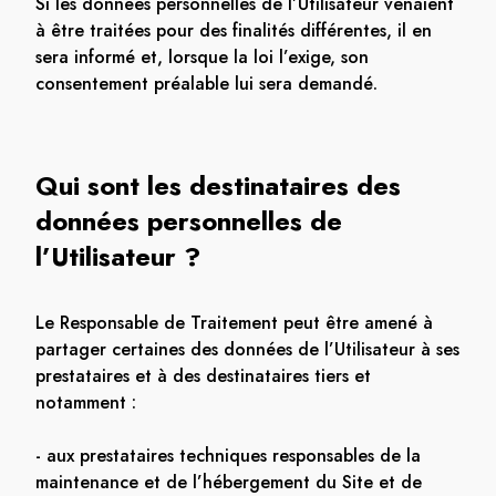
Si les données personnelles de l’Utilisateur venaient
à être traitées pour des finalités différentes, il en
sera informé et, lorsque la loi l’exige, son
consentement préalable lui sera demandé.
Qui sont les destinataires des
données personnelles de
l’Utilisateur ?
Le Responsable de Traitement peut être amené à
partager certaines des données de l’Utilisateur à ses
prestataires et à des destinataires tiers et
notamment :
- aux prestataires techniques responsables de la
maintenance et de l’hébergement du Site et de