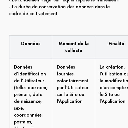
- La durée de conservation des données dans le
cadre de ce traitement.
Données
Moment de la
Finalité
collecte
Données
Données
La création,
d’identification
fournies
l’utilisation o
de l’Utilisateur
volontairement
la modificati
(telles que nom,
par l’Utilisateur
d’un compte 
prénom, date
sur le Site ou
le Site ou
de naissance,
l’Application
l’Application
sexe,
coordonnées
postales,