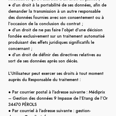
● d’un droit à la portabilité de ses données, afin de
demander la transmission à un autre responsable
des données fournies avec son consentement ou à
l’occasion de la conclusion du contrat ;
● d’un droit de ne pas faire l’objet d’une décision
fondée exclusivement sur un traitement automatisé
produisant des effets juridiques significatifs le
concernant ;
● d’un droit de définir des directives relatives au
sort de ses données après son décès.
L’Utilisateur peut exercer ses droits à tout moment
auprès du Responsable du traitement :
● Par courrier postal à l'adresse suivante : Médiprix
– Gestion des données 9 Impasse de l’Etang de l’Or
34470 PÉROLS
● Par courriel à l'adresse suivante : gestion-