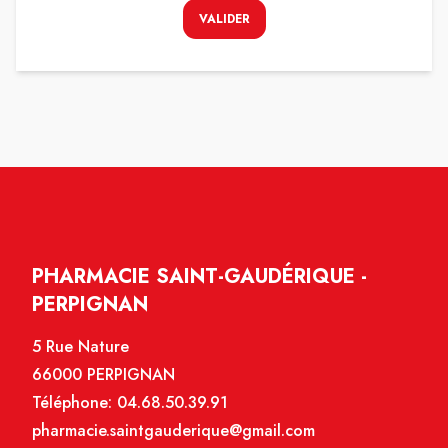
VALIDER
PHARMACIE SAINT-GAUDÉRIQUE -
PERPIGNAN
5 Rue Nature
66000 PERPIGNAN
Téléphone:
04.68.50.39.91
pharmacie.saintgauderique@gmail.com