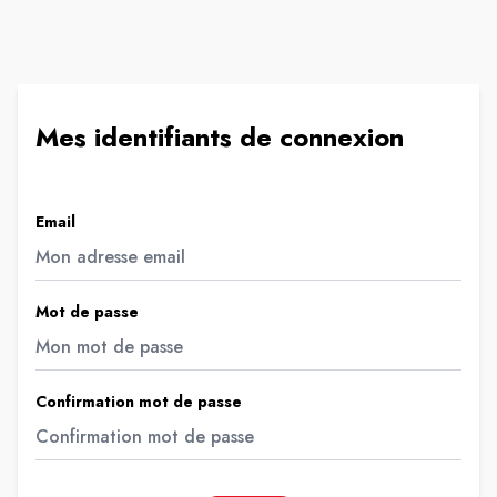
Mes identifiants de connexion
Email
Mot de passe
Confirmation mot de passe