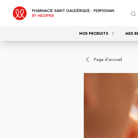
PHARMACIE SAINT-GAUDÉRIQUE - PERPIGNAN
BY MEDIPRIX
NOS PRODUITS
MES R
Page d'accueil