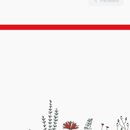
Précédent