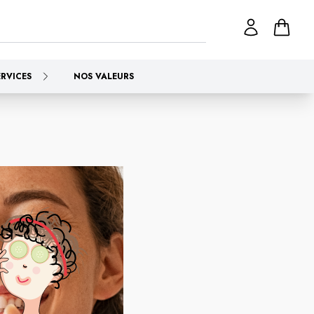
ERVICES
NOS VALEURS