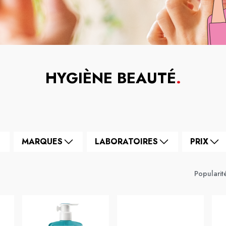
HYGIÈNE BEAUTÉ
.
MARQUES
LABORATOIRES
PRIX