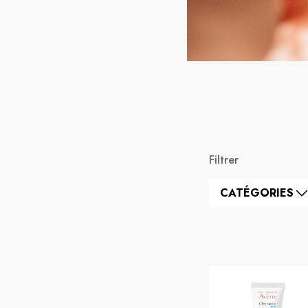
Filtrer
CATÉGORIES