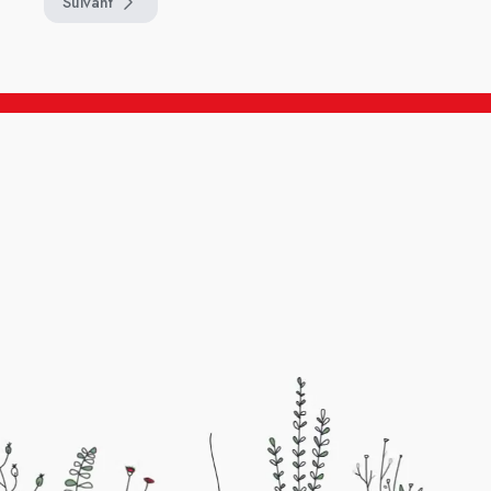
Suivant