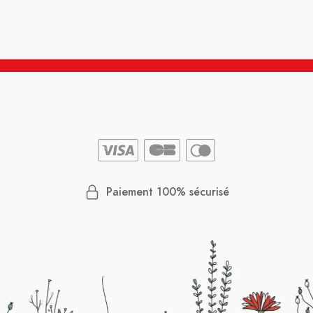
Paiement 100% sécurisé