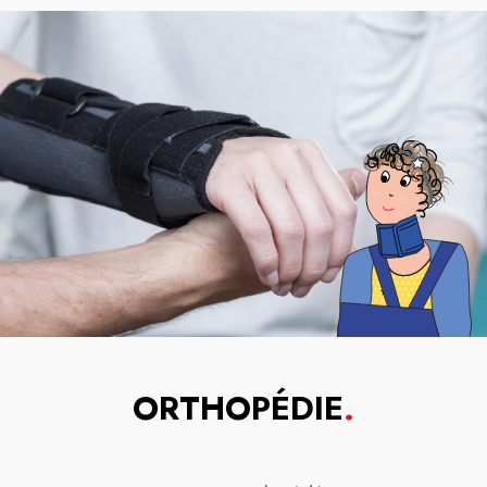
ORTHOPÉDIE
.