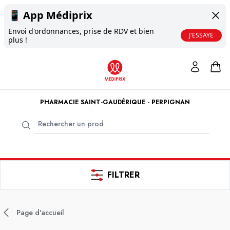
📱
App Médiprix
Envoi d'ordonnances, prise de RDV et bien
J'ESSAYE
plus !
PHARMACIE SAINT-GAUDÉRIQUE - PERPIGNAN
FILTRER
Page d'accueil