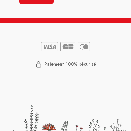
Paiement 100% sécurisé