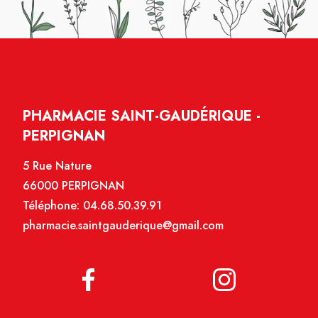
PHARMACIE SAINT-GAUDÉRIQUE -
PERPIGNAN
5 Rue Nature
66000 PERPIGNAN
Téléphone:
04.68.50.39.91
pharmacie.saintgauderique@gmail.com