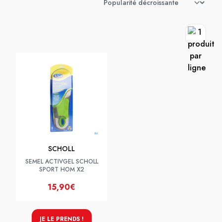
SCHOLL
SEMEL ACTIVGEL SCHOLL
SPORT HOM X2
15,90€
JE LE PRENDS !