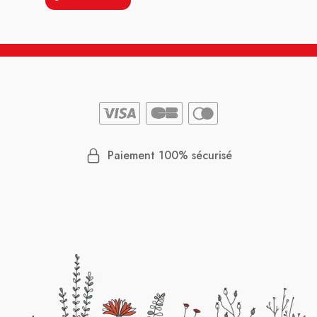
Paiement 100% sécurisé