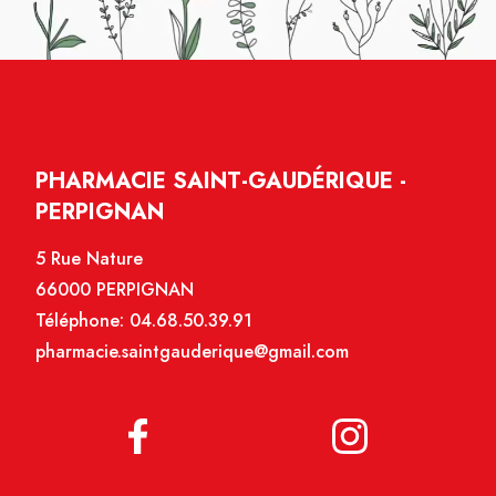
PHARMACIE SAINT-GAUDÉRIQUE -
PERPIGNAN
5 Rue Nature
66000 PERPIGNAN
Téléphone:
04.68.50.39.91
pharmacie.saintgauderique@gmail.com