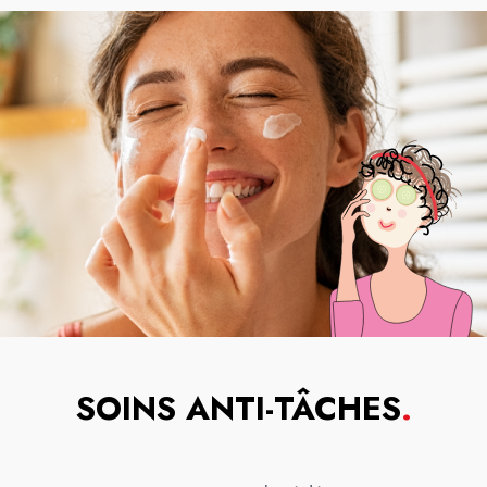
SOINS ANTI-TÂCHES
.