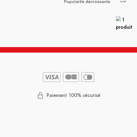
Paiement 100% sécurisé