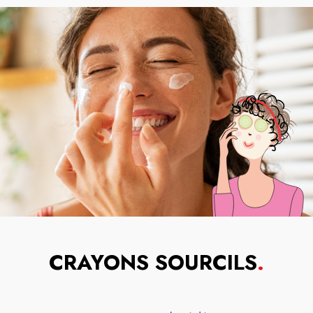
CRAYONS SOURCILS
.