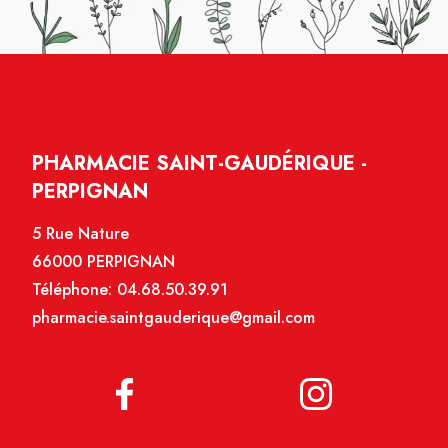
PHARMACIE SAINT-GAUDÉRIQUE -
PERPIGNAN
5 Rue Nature
66000 PERPIGNAN
Téléphone:
04.68.50.39.91
pharmacie.saintgauderique@gmail.com