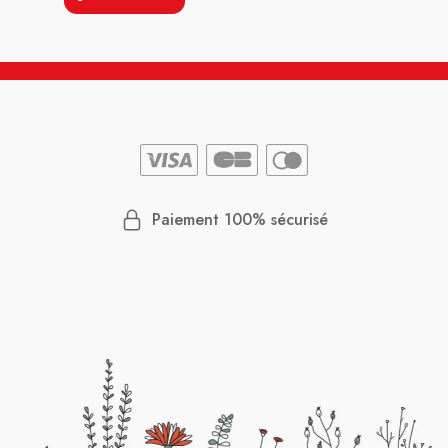
Paiement 100% sécurisé