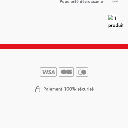
Paiement 100% sécurisé