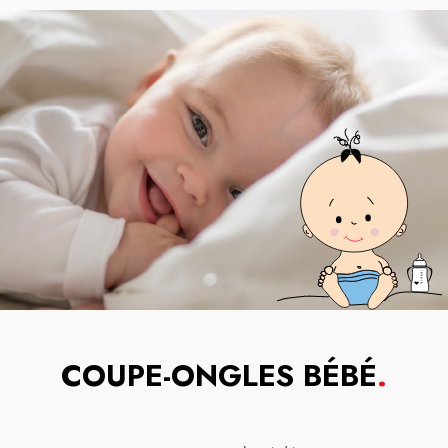
COUPE-ONGLES BÉBÉ
.