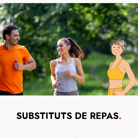
SUBSTITUTS DE REPAS
.