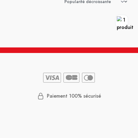
Paiement 100% sécurisé