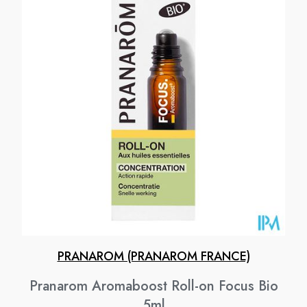
PRANAROM (PRANAROM FRANCE)
Pranarom Aromaboost Roll-on Focus Bio
5ml