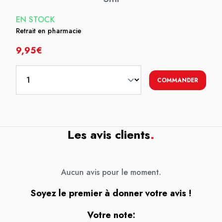
EN STOCK
Retrait en pharmacie
9,95€
COMMANDER
Les avis clients
.
Aucun avis pour le moment.
Soyez le premier à donner votre avis !
Votre note: