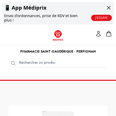
📱
App Médiprix
Envoi d'ordonnances, prise de RDV et bien
J'ESSAYE
plus !
PHARMACIE SAINT-GAUDÉRIQUE - PERPIGNAN