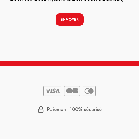
ENVOYER
Paiement 100% sécurisé