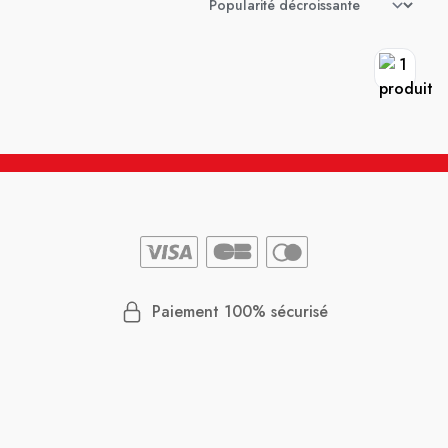
Paiement 100% sécurisé