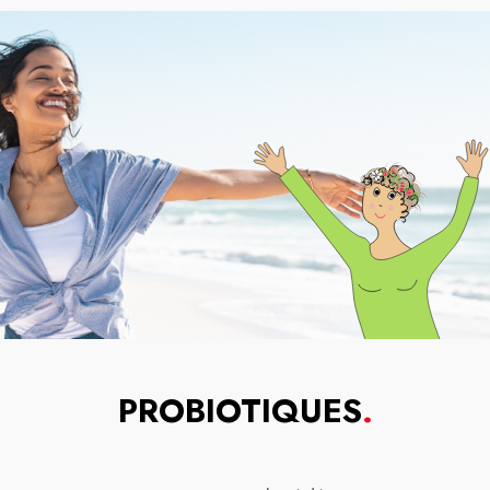
PROBIOTIQUES
.