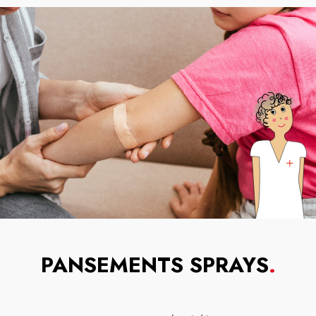
PANSEMENTS SPRAYS
.