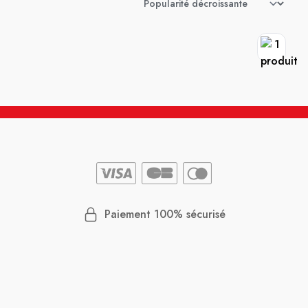
Paiement 100% sécurisé