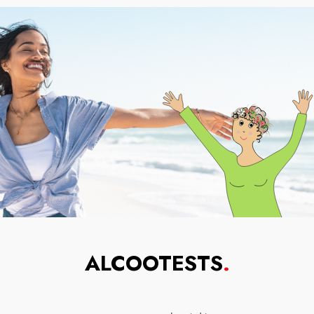
ALCOOTESTS
.