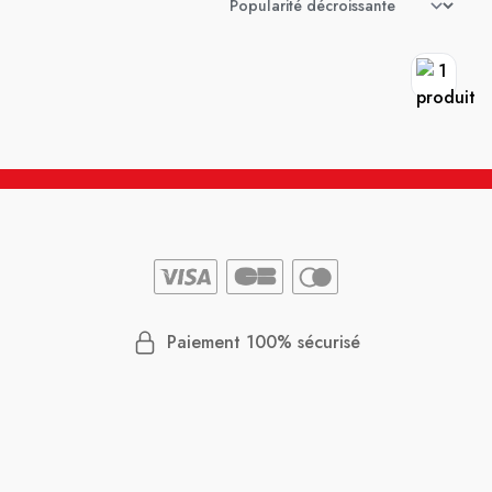
Paiement 100% sécurisé